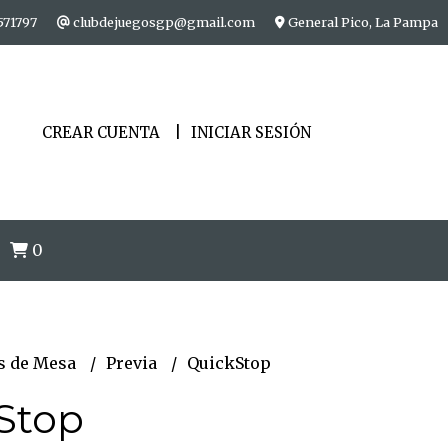
571797
clubdejuegosgp@gmail.com
General Pico, La Pampa
CREAR CUENTA
INICIAR SESIÓN
0
s de Mesa
Previa
QuickStop
Stop