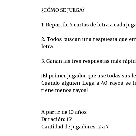
¿CÓMO SE JUEGA?
1. Repartile 5 cartas de letra a cada ju
2. Todos buscan una respuesta que em
letra.
3. Ganan las tres respuestas más rápid
¡El primer jugador que use todas sus le
Cuando alguien llega a 40 rayos se te
tiene menos rayos!
A partir de 10 años
Duración: 15'
Cantidad de jugadores: 2 a 7