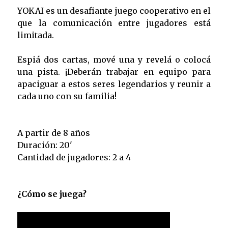
YOKAI es un desafiante juego cooperativo en el
que la comunicación entre jugadores está
limitada.
Espiá dos cartas, mové una y revelá o colocá
una pista. ¡Deberán trabajar en equipo para
apaciguar a estos seres legendarios y reunir a
cada uno con su familia!
A partir de 8 años
Duración: 20'
Cantidad de jugadores: 2 a 4
¿Cómo se juega?