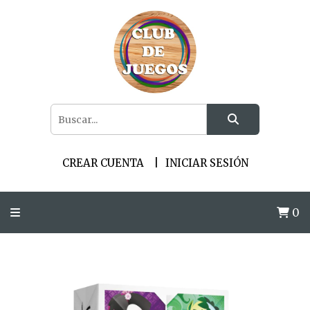
CREAR CUENTA
INICIAR SESIÓN
0