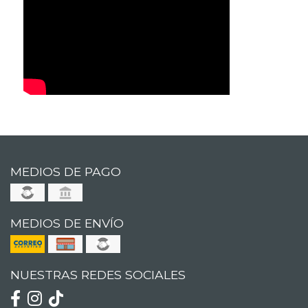
MEDIOS DE PAGO
MEDIOS DE ENVÍO
NUESTRAS REDES SOCIALES