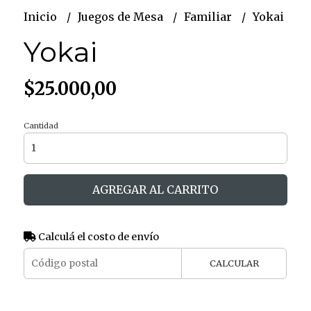
Inicio
Juegos de Mesa
Familiar
Yokai
Yokai
$25.000,00
Cantidad
AGREGAR AL CARRITO
Calculá el costo de envío
CALCULAR