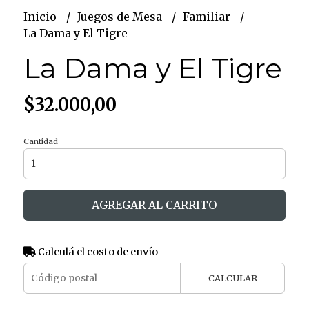
Inicio
Juegos de Mesa
Familiar
La Dama y El Tigre
La Dama y El Tigre
$32.000,00
Cantidad
AGREGAR AL CARRITO
Calculá el costo de envío
CALCULAR