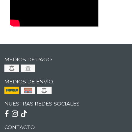
MEDIOS DE PAGO
MEDIOS DE ENVÍO
NUESTRAS REDES SOCIALES
CONTACTO