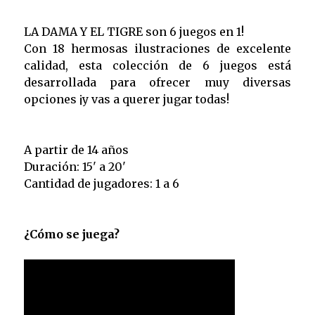
LA DAMA Y EL TIGRE son 6 juegos en 1!
Con 18 hermosas ilustraciones de excelente
calidad, esta colección de 6 juegos está
desarrollada para ofrecer muy diversas
opciones ¡y vas a querer jugar todas!
A partir de 14 años
Duración: 15' a 20'
Cantidad de jugadores: 1 a 6
¿Cómo se juega?