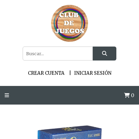
CREAR CUENTA
INICIAR SESIÓN
0