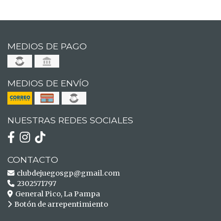
MEDIOS DE PAGO
MEDIOS DE ENVÍO
NUESTRAS REDES SOCIALES
CONTACTO
clubdejuegosgp@gmail.com
2302571797
General Pico, La Pampa
Botón de arrepentimiento