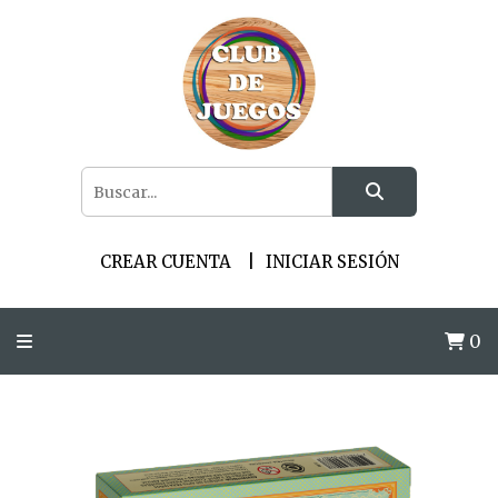
CREAR CUENTA
INICIAR SESIÓN
0