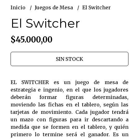
Inicio
Juegos de Mesa
El Switcher
El Switcher
$45.000,00
SIN STOCK
EL SWITCHER es un juego de mesa de
estrategia e ingenio, en el que los jugadores
deberán formar figuras determinadas,
moviendo las fichas en el tablero, según las
tarjetas de movimiento. Cada jugador tendrá
un mazo con figuras para ir descartando a
medida que se formen en el tablero, y quién
primero lo termine será el ganador. Es un