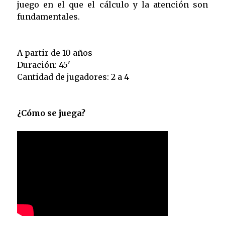
juego en el que el cálculo y la atención son
fundamentales.
A partir de 10 años
Duración: 45'
Cantidad de jugadores: 2 a 4
¿Cómo se juega?