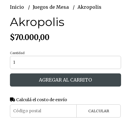
Inicio
Juegos de Mesa
Akropolis
Akropolis
$70.000,00
Cantidad
AGREGAR AL CARRITO
Calculá el costo de envío
CALCULAR