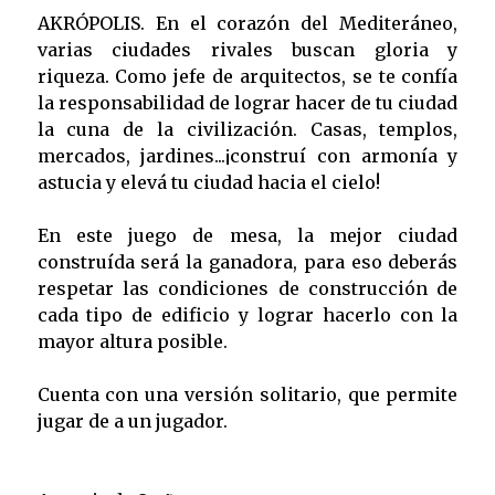
AKRÓPOLIS. En el corazón del Mediteráneo,
varias ciudades rivales buscan gloria y
riqueza. Como jefe de arquitectos, se te confía
la responsabilidad de lograr hacer de tu ciudad
la cuna de la civilización. Casas, templos,
mercados, jardines...¡construí con armonía y
astucia y elevá tu ciudad hacia el cielo!
En este juego de mesa, la mejor ciudad
construída será la ganadora, para eso deberás
respetar las condiciones de construcción de
cada tipo de edificio y lograr hacerlo con la
mayor altura posible.
Cuenta con una versión solitario, que permite
jugar de a un jugador.