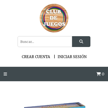
CREAR CUENTA
INICIAR SESIÓN
0